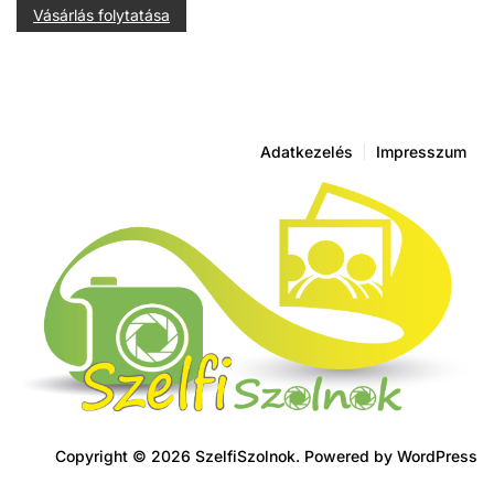
Vásárlás folytatása
Adatkezelés
Impresszum
Copyright © 2026 SzelfiSzolnok. Powered by
WordPress