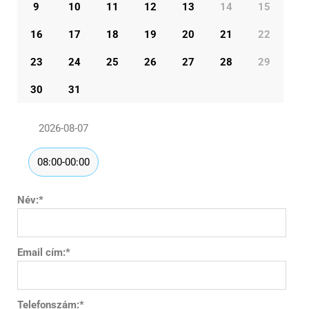
9
10
11
12
13
14
15
16
17
18
19
20
21
22
23
24
25
26
27
28
29
30
31
2026-08-07
08:00-00:00
Név:
*
Email cím:
*
Telefonszám:
*