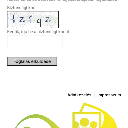
Biztonsági kód:
Kérjük, írja be a biztonsági kódot:
Foglalás elküldése
Adatkezelés
Impresszum